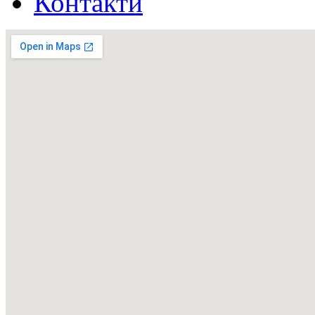
Контакти