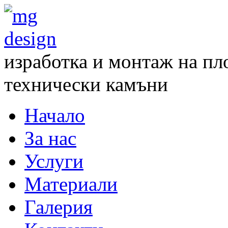
изработка и монтаж на пл
технически камъни
Начало
За нас
Услуги
Материали
Галерия