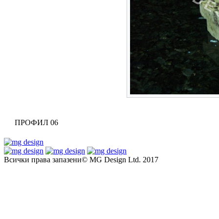
ПРОФИЛ 06
Всички права запазени© MG Design Ltd. 2017