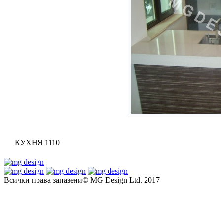
КУХНЯ 1110
Всички права запазени© MG Design Ltd. 2017